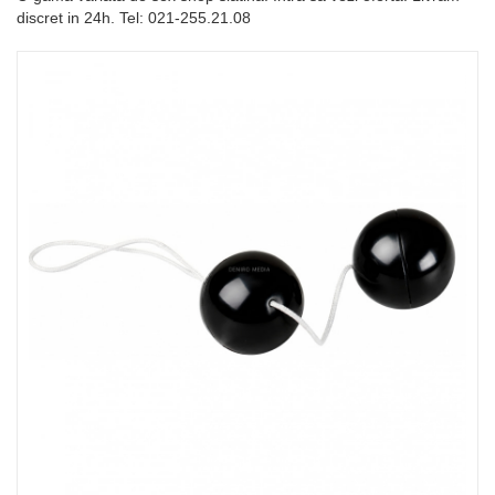
discret in 24h. Tel: 021-255.21.08