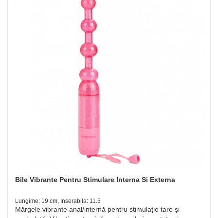
Bile Vibrante Pentru Stimulare Interna Si Externa
Lungime: 19 cm, Inserabila: 11.5
Mărgele vibrante anal/internă pentru stimulație tare și