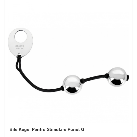
Bile Kegel Pentru Stimulare Punct G