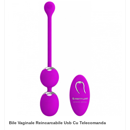
Bile Vaginale Reincarcabile Usb Cu Telecomanda