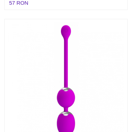
57 RON