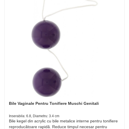
Bile Vaginale Pentru Tonifiere Muschi Genitali
Inserabila: 6.8, Diametru: 3.4 cm
Bile kegel din acrylic cu bile metalice interne pentru tonifiere
reproducătoare rapidă. Reduce timpul necesar pentru