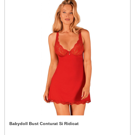
Babydoll Bust Conturat Si Ridicat