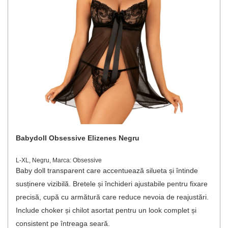
Babydoll Obsessive Elizenes Negru
L-XL, Negru, Marca: Obsessive
Baby doll transparent care accentuează silueta și întinde
susținere vizibilă. Bretele și închideri ajustabile pentru fixare
precisă, cupă cu armătură care reduce nevoia de reajustări.
Include choker și chilot asortat pentru un look complet și
consistent pe întreaga seară.