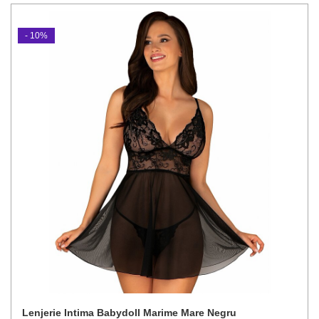
- 10%
Lenjerie Intima Babydoll Marime Mare Negru