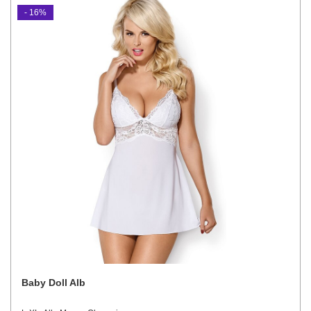
- 16%
Baby Doll Alb