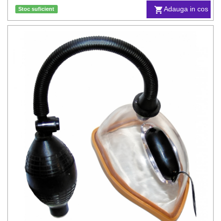
Adauga in cos
Stoc suficient