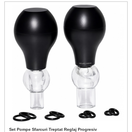
Set Pompe Sfarcuri Treptat Reglaj Progresiv