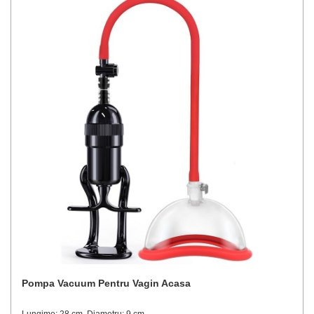
Pompa Vacuum Pentru Vagin Acasa