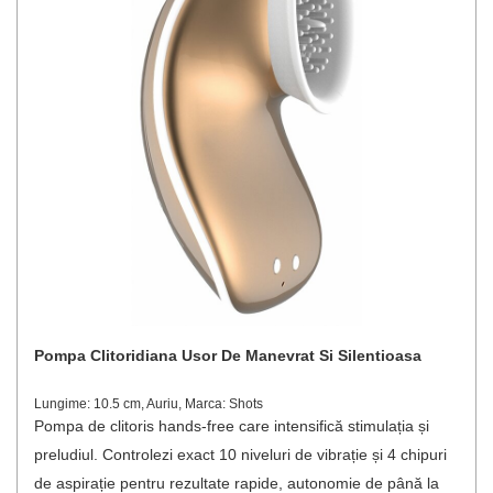
Pompa Clitoridiana Usor De Manevrat Si Silentioasa
Lungime: 10.5 cm, Auriu, Marca: Shots
Pompa de clitoris hands‑free care intensifică stimulația și
preludiul. Controlezi exact 10 niveluri de vibrație și 4 chipuri
de aspirație pentru rezultate rapide, autonomie de până la