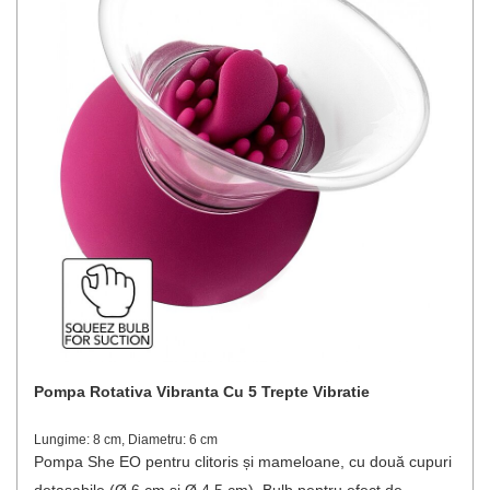
Pompa Rotativa Vibranta Cu 5 Trepte Vibratie
Lungime: 8 cm, Diametru: 6 cm
Pompa She EO pentru clitoris și mameloane, cu două cupuri