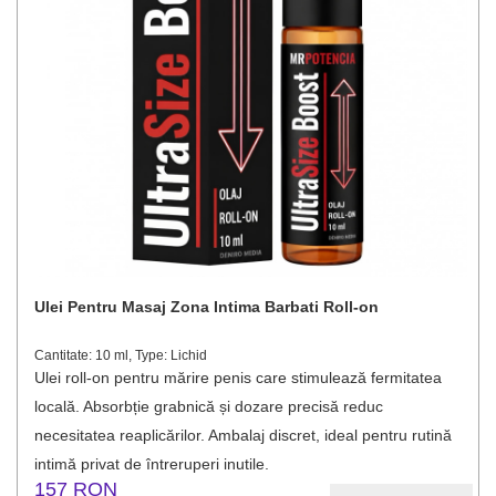
Ulei Pentru Masaj Zona Intima Barbati Roll-on
Cantitate: 10 ml, Type: Lichid
Ulei roll-on pentru mărire penis care stimulează fermitatea
locală. Absorbție grabnică și dozare precisă reduc
necesitatea reaplicărilor. Ambalaj discret, ideal pentru rutină
intimă privat de întreruperi inutile.
157 RON