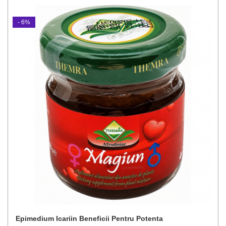
- 6%
Epimedium Icariin Beneficii Pentru Potenta