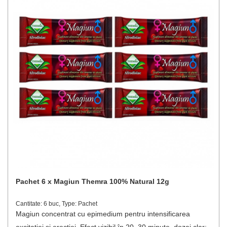
Pachet 6 x Magiun Themra 100% Natural 12g
Cantitate: 6 buc, Type: Pachet
Magiun concentrat cu epimedium pentru intensificarea