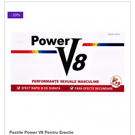
- 33%
Pastile Power V8 Pentru Erectie