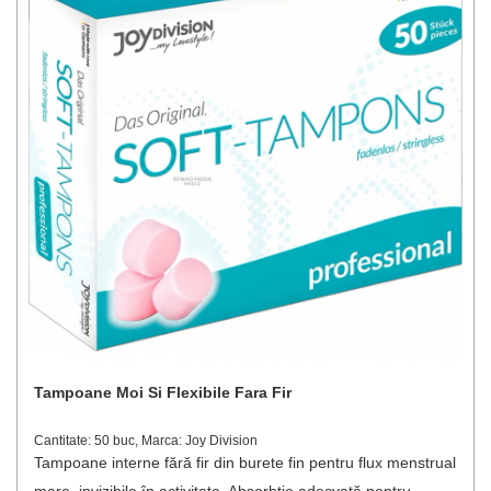
Tampoane Moi Si Flexibile Fara Fir
Cantitate: 50 buc, Marca: Joy Division
Tampoane interne fără fir din burete fin pentru flux menstrual