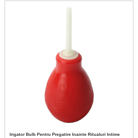
Irigator Bulb Pentru Pregatire Inainte Ritualuri Intime