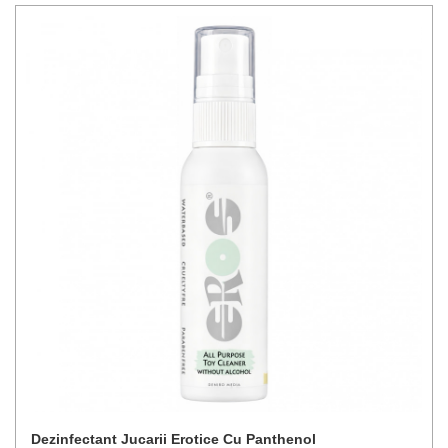
Dezinfectant Jucarii Erotice Cu Panthenol