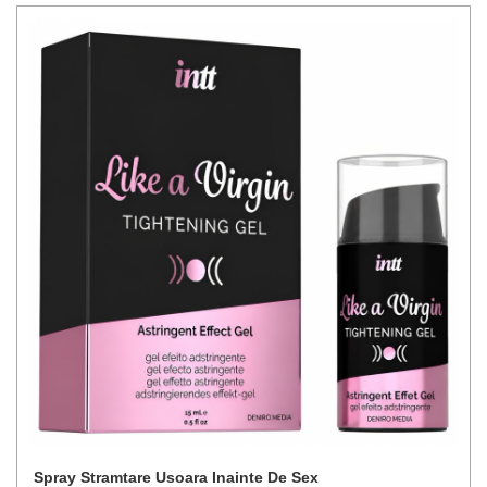
Spray Stramtare Usoara Inainte De Sex