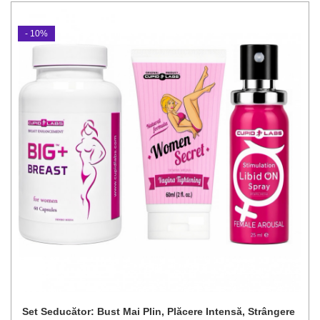
- 10%
Set Seducător: Bust Mai Plin, Plăcere Intensă, Strângere