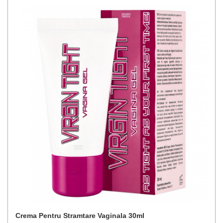
Crema Pentru Stramtare Vaginala 30ml