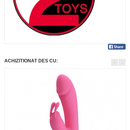
ACHIZITIONAT DES CU:
<
>