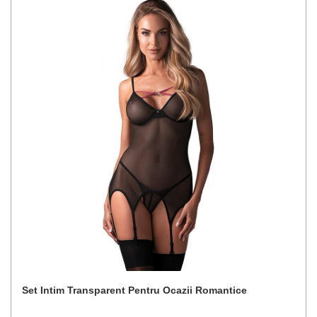
Set Intim Transparent Pentru Ocazii Romantice