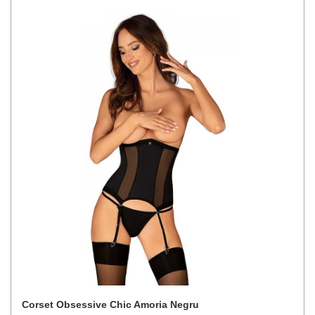
Corset Obsessive Chic Amoria Negru