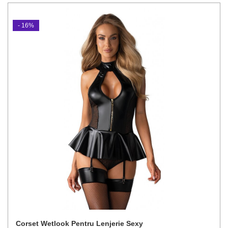
- 16%
Corset Wetlook Pentru Lenjerie Sexy