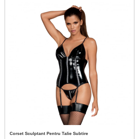
Corset Sculptant Pentru Talie Subtire