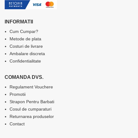
INFORMATII
Cum Cumpar?
Metode de plata
Costuri de livrare
Ambalare discreta
Confidentialitate
COMANDA DVS.
Regulament Vouchere
Promotii
Strapon Pentru Barbati
Cosul de cumparaturi
Returnarea produselor
Contact