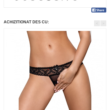
ACHIZITIONAT DES CU:
<
>