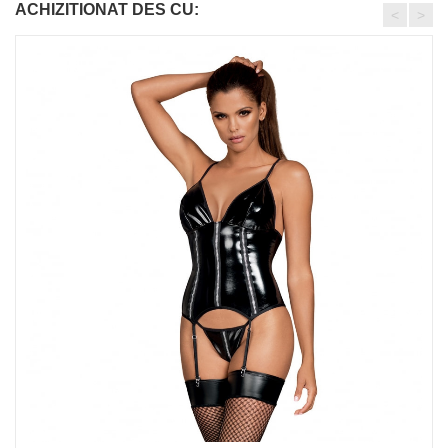
ACHIZITIONAT DES CU:
<
>