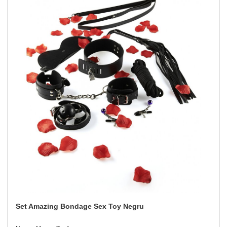
Set Amazing Bondage Sex Toy Negru