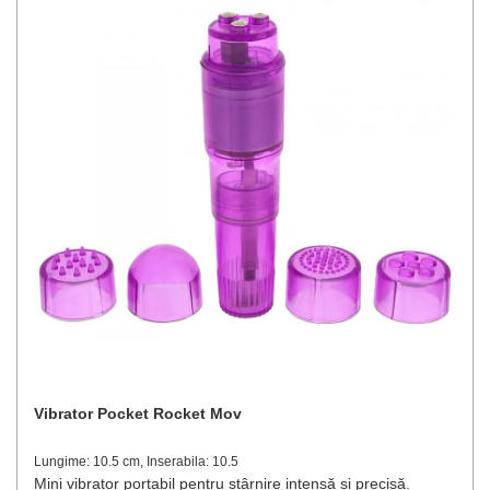
Vibrator Pocket Rocket Mov
Lungime: 10.5 cm, Inserabila: 10.5
Mini vibrator portabil pentru stârnire intensă și precisă.