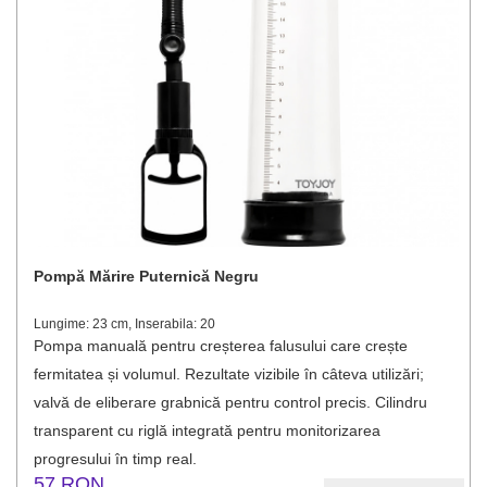
Pompă Mărire Puternică Negru
Lungime: 23 cm, Inserabila: 20
Pompa manuală pentru creșterea falusului care crește
fermitatea și volumul. Rezultate vizibile în câteva utilizări;
valvă de eliberare grabnică pentru control precis. Cilindru
transparent cu riglă integrată pentru monitorizarea
progresului în timp real.
57 RON