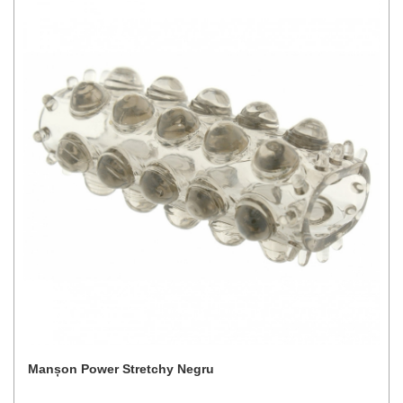
Manșon Power Stretchy Negru