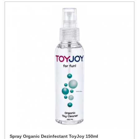
Spray Organic Dezinfectant ToyJoy 150ml