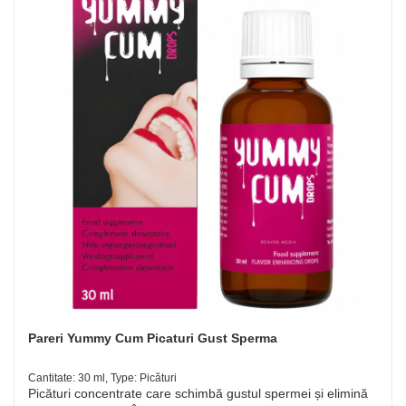
Pareri Yummy Cum Picaturi Gust Sperma
Cantitate: 30 ml, Type: Picături
Picături concentrate care schimbă gustul spermei și elimină