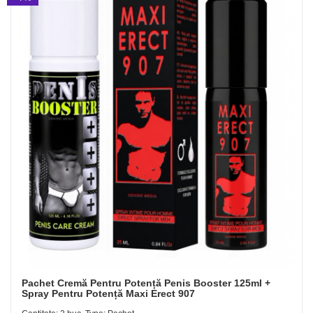
Pachet Cremă Pentru Potență Penis Booster 125ml +
Spray Pentru Potență Maxi Erect 907