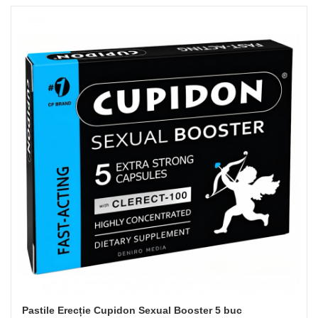
Pastile Erecție Cupidon Sexual Booster 5 buc