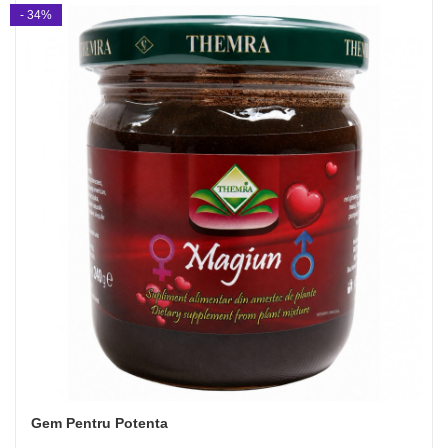
- 34%
Gem Pentru Potenta