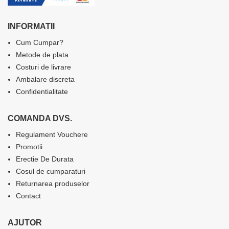
INFORMATII
Cum Cumpar?
Metode de plata
Costuri de livrare
Ambalare discreta
Confidentialitate
COMANDA DVS.
Regulament Vouchere
Promotii
Erectie De Durata
Cosul de cumparaturi
Returnarea produselor
Contact
AJUTOR