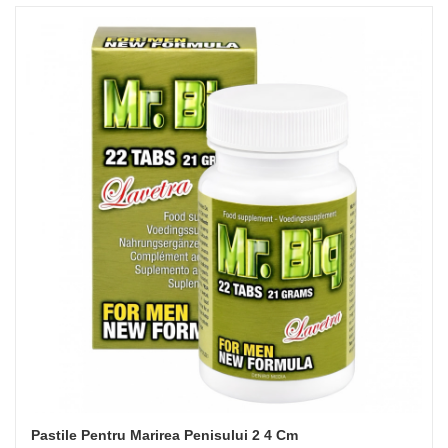
Pastile Pentru Marirea Penisului 2 4 Cm