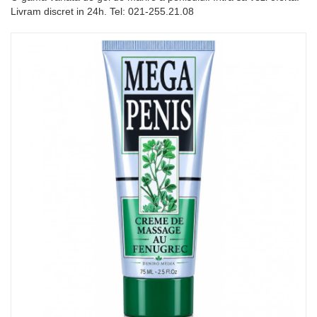
Livram discret in 24h. Tel: 021-255.21.08