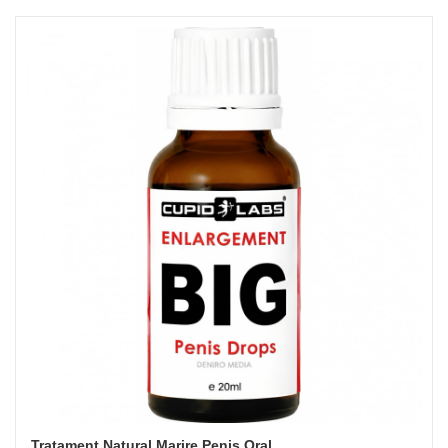
Tratament Natural Marire Penis Oral