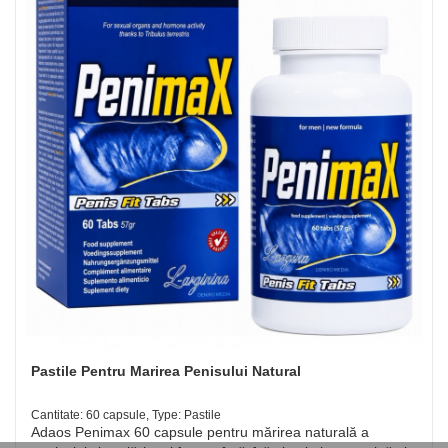
Pastile Pentru Marirea Penisului Natural
Cantitate: 60 capsule, Type: Pastile
Adaos Penimax 60 capsule pentru mărirea naturală a