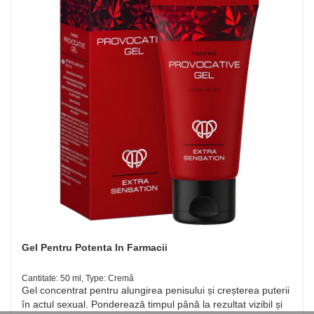
Gel Pentru Potenta In Farmacii
Cantitate: 50 ml, Type: Cremă
Gel concentrat pentru alungirea penisului și creșterea puterii
în actul sexual. Ponderează timpul până la rezultat vizibil și