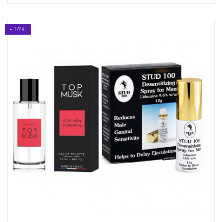
- 14%