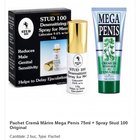
Pachet Cremă Mărire Mega Penis 75ml + Spray Stud 100
Original
Cantitate: 2 buc, Type: Pachet