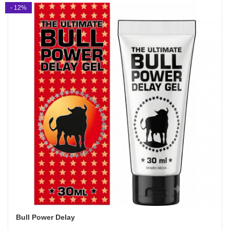
- 12%
Bull Power Delay