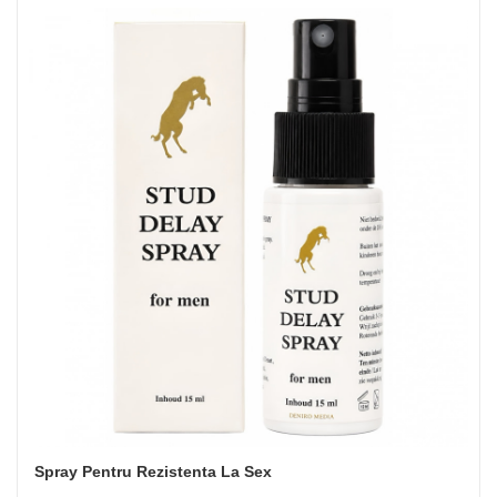
Spray Pentru Rezistenta La Sex