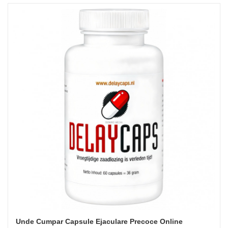
Unde Cumpar Capsule Ejaculare Precoce Online