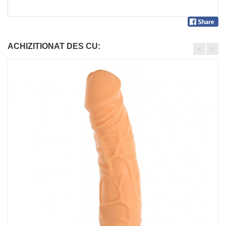
ACHIZITIONAT DES CU:
<
>