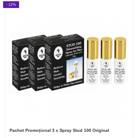
- 12%
Pachet Promoțional 3 x Spray Stud 100 Original