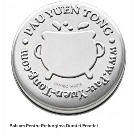
Balsam Pentru Prelungirea Duratei Erectiei