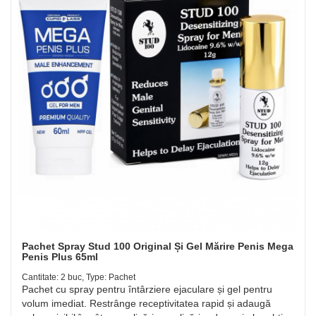
Pachet Spray Stud 100 Original Și Gel Mărire Penis Mega
Penis Plus 65ml
Cantitate: 2 buc, Type: Pachet
Pachet cu spray pentru întârziere ejaculare și gel pentru
volum imediat. Restrânge receptivitatea rapid și adaugă