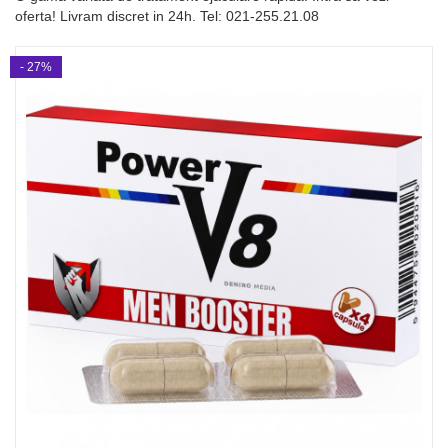
oferta! Livram discret in 24h. Tel: 021-255.21.08
- 27%