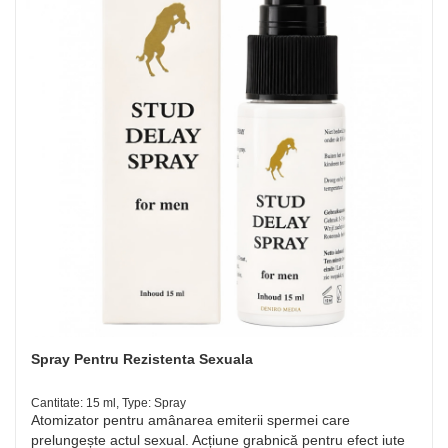
Spray Pentru Rezistenta Sexuala
Cantitate: 15 ml, Type: Spray
Atomizator pentru amânarea emiterii spermei care
prelungește actul sexual. Acțiune grabnică pentru efect iute