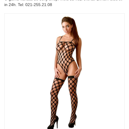
in 24h. Tel: 021-255.21.08