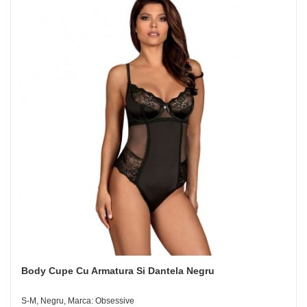
Body Cupe Cu Armatura Si Dantela Negru
S-M, Negru, Marca: Obsessive