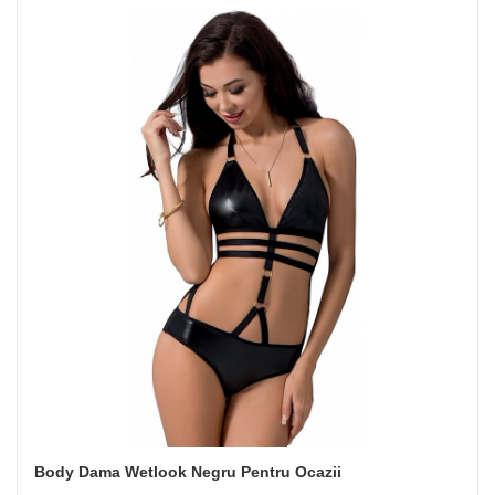
Body Dama Wetlook Negru Pentru Ocazii