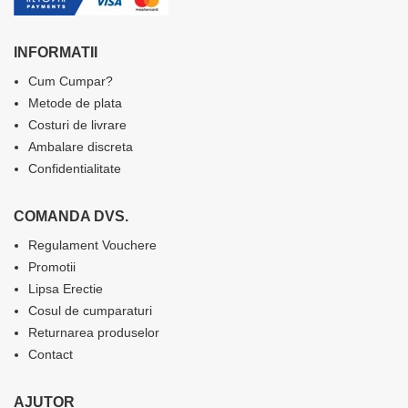
INFORMATII
Cum Cumpar?
Metode de plata
Costuri de livrare
Ambalare discreta
Confidentialitate
COMANDA DVS.
Regulament Vouchere
Promotii
Lipsa Erectie
Cosul de cumparaturi
Returnarea produselor
Contact
AJUTOR