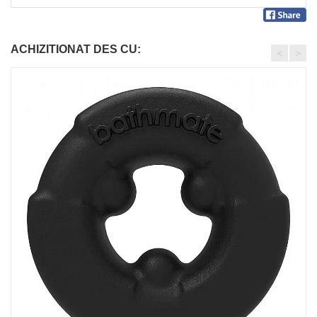
ACHIZITIONAT DES CU:
<
>