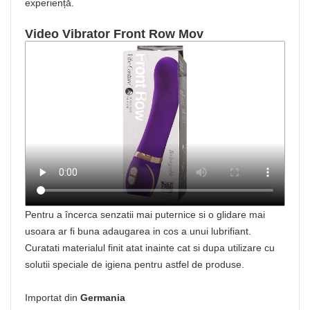
experiență.
Video Vibrator Front Row Mov
Pentru a încerca senzatii mai puternice si o glidare mai
usoara ar fi buna adaugarea in cos a unui lubrifiant.
Curatati materialul finit atat inainte cat si dupa utilizare cu
solutii speciale de igiena pentru astfel de produse.
Importat din
Germania