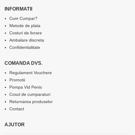
INFORMATII
Cum Cumpar?
Metode de plata
Costuri de livrare
Ambalare discreta
Confidentialitate
COMANDA DVS.
Regulament Vouchere
Promotii
Pompa Vid Penis
Cosul de cumparaturi
Returnarea produselor
Contact
AJUTOR