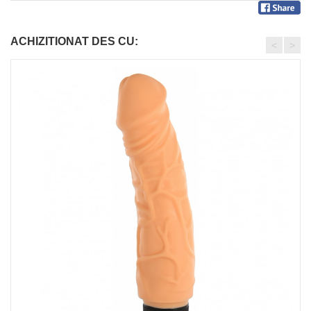
ACHIZITIONAT DES CU:
<
>