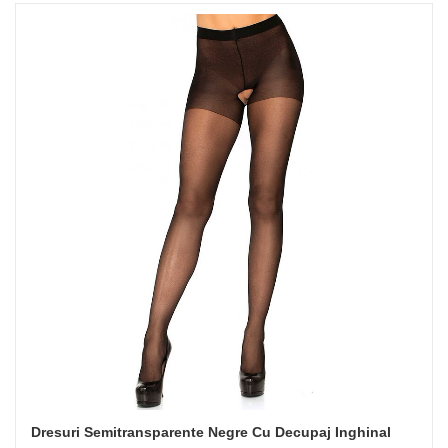
Dresuri Semitransparente Negre Cu Decupaj Inghinal