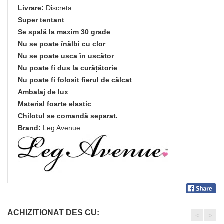
Livrare:
Discreta
Super tentant
Se spală la maxim 30 grade
Nu se poate înălbi cu clor
Nu se poate usca în uscător
Nu poate fi dus la curățătorie
Nu poate fi folosit fierul de călcat
Ambalaj de lux
Material foarte elastic
Chilotul se comandă separat.
Brand:
Leg Avenue
ACHIZITIONAT DES CU:
<
>