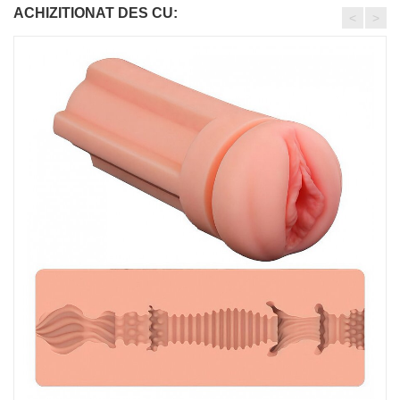
ACHIZITIONAT DES CU:
<
>