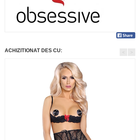
ACHIZITIONAT DES CU:
<
>