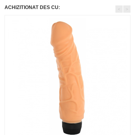
ACHIZITIONAT DES CU:
<
>