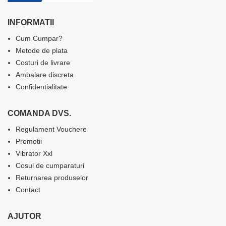
INFORMATII
Cum Cumpar?
Metode de plata
Costuri de livrare
Ambalare discreta
Confidentialitate
COMANDA DVS.
Regulament Vouchere
Promotii
Vibrator Xxl
Cosul de cumparaturi
Returnarea produselor
Contact
AJUTOR