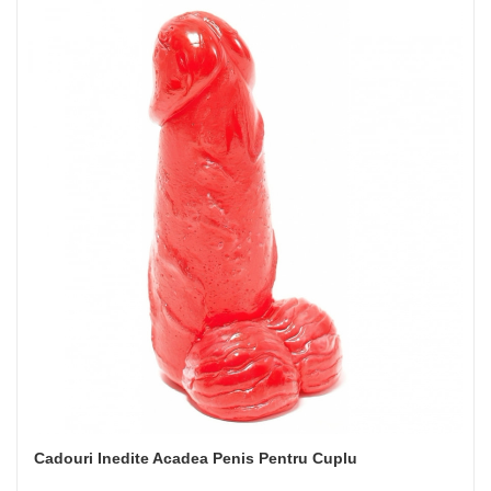
Cadouri Inedite Acadea Penis Pentru Cuplu