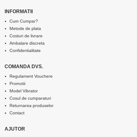
INFORMATII
Cum Cumpar?
Metode de plata
Costuri de livrare
Ambalare discreta
Confidentialitate
COMANDA DVS.
Regulament Vouchere
Promotii
Model Vibrator
Cosul de cumparaturi
Returnarea produselor
Contact
AJUTOR