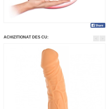
ACHIZITIONAT DES CU:
<
>