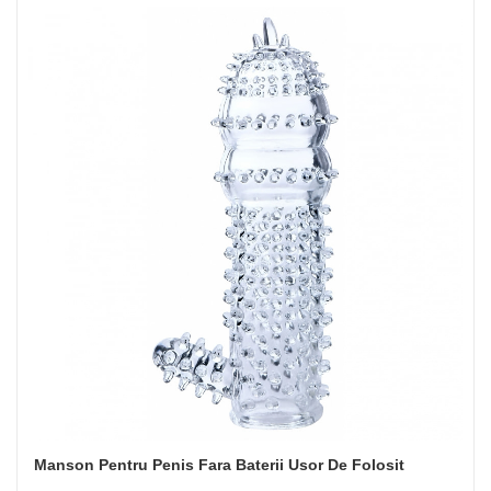
Manson Pentru Penis Fara Baterii Usor De Folosit