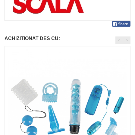
ACHIZITIONAT DES CU:
<
>