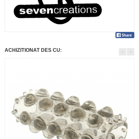
ACHIZITIONAT DES CU:
<
>