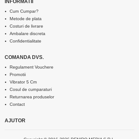
INFORMATII
Cum Cumpar?
Metode de plata
Costuri de livrare
Ambalare discreta
Confidentialitate
COMANDA DVS.
Regulament Vouchere
Promotii
Vibrator 5 Cm
Cosul de cumparaturi
Returnarea produselor
Contact
AJUTOR