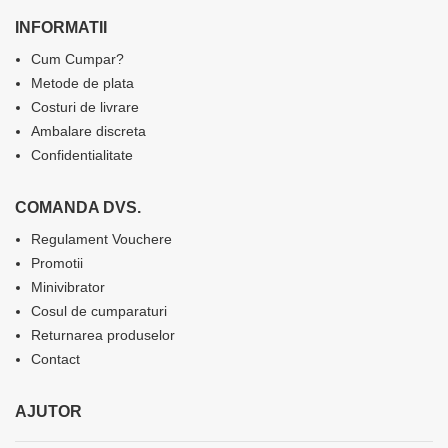
INFORMATII
Cum Cumpar?
Metode de plata
Costuri de livrare
Ambalare discreta
Confidentialitate
COMANDA DVS.
Regulament Vouchere
Promotii
Minivibrator
Cosul de cumparaturi
Returnarea produselor
Contact
AJUTOR