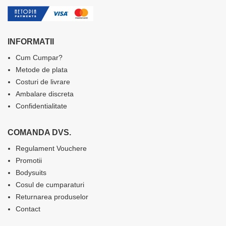
INFORMATII
Cum Cumpar?
Metode de plata
Costuri de livrare
Ambalare discreta
Confidentialitate
COMANDA DVS.
Regulament Vouchere
Promotii
Bodysuits
Cosul de cumparaturi
Returnarea produselor
Contact