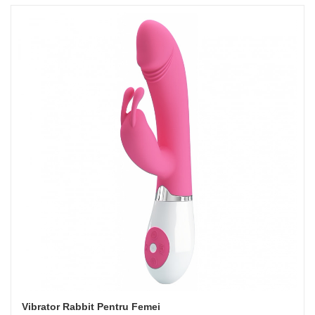
Vibrator Rabbit Pentru Femei