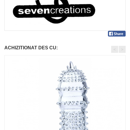
ACHIZITIONAT DES CU:
<
>