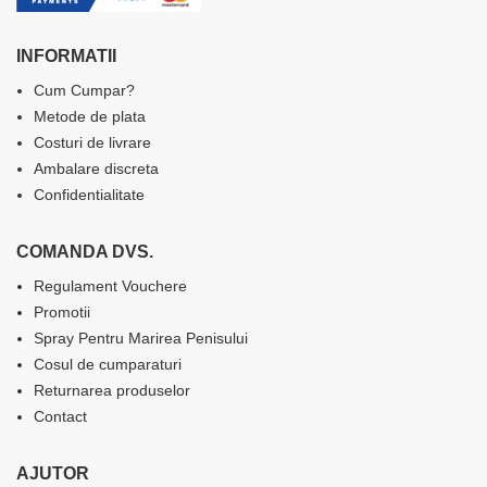
INFORMATII
Cum Cumpar?
Metode de plata
Costuri de livrare
Ambalare discreta
Confidentialitate
COMANDA DVS.
Regulament Vouchere
Promotii
Spray Pentru Marirea Penisului
Cosul de cumparaturi
Returnarea produselor
Contact
AJUTOR