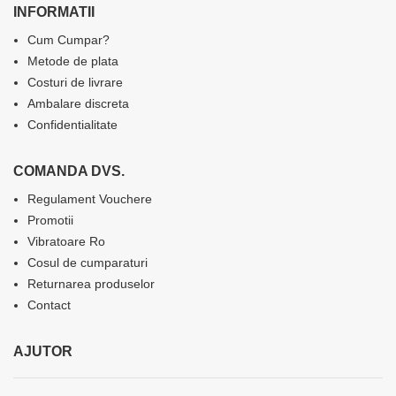
INFORMATII
Cum Cumpar?
Metode de plata
Costuri de livrare
Ambalare discreta
Confidentialitate
COMANDA DVS.
Regulament Vouchere
Promotii
Vibratoare Ro
Cosul de cumparaturi
Returnarea produselor
Contact
AJUTOR