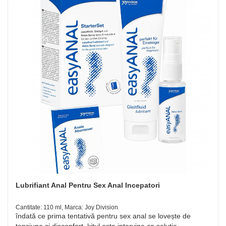
Lubrifiant Anal Pentru Sex Anal Incepatori
Cantitate: 110 ml, Marca: Joy Division
îndată ce prima tentativă pentru sex anal se lovește de