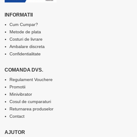
INFORMATII
Cum Cumpar?
Metode de plata
Costuri de livrare
Ambalare discreta
Confidentialitate
COMANDA DVS.
Regulament Vouchere
Promotii
Minivibrator
Cosul de cumparaturi
Returnarea produselor
Contact
AJUTOR