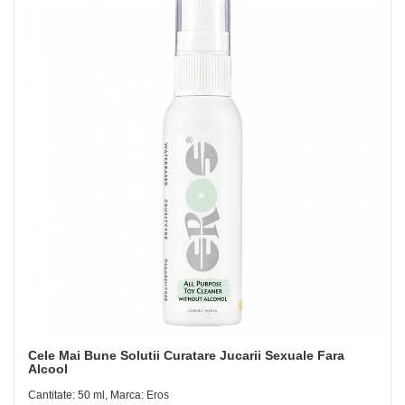
Cele Mai Bune Solutii Curatare Jucarii Sexuale Fara
Alcool
Cantitate: 50 ml, Marca: Eros