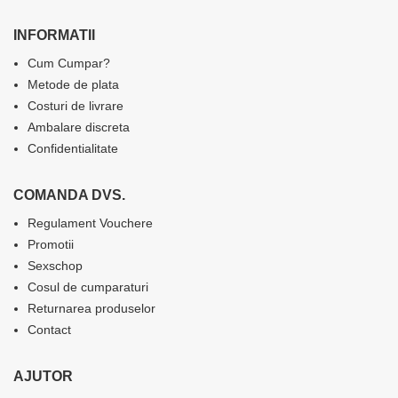
INFORMATII
Cum Cumpar?
Metode de plata
Costuri de livrare
Ambalare discreta
Confidentialitate
COMANDA DVS.
Regulament Vouchere
Promotii
Sexschop
Cosul de cumparaturi
Returnarea produselor
Contact
AJUTOR