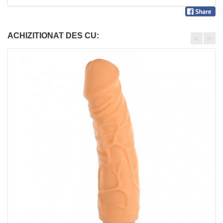
ACHIZITIONAT DES CU:
<
>