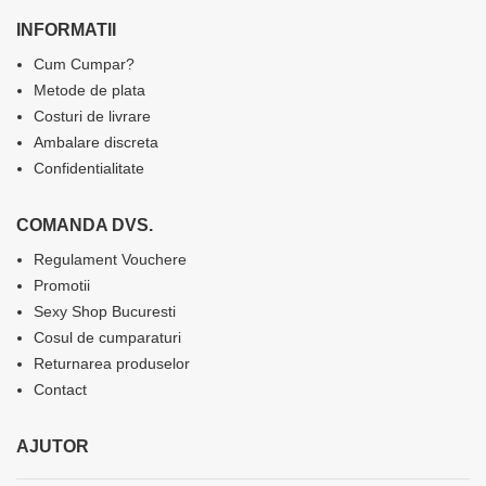
INFORMATII
Cum Cumpar?
Metode de plata
Costuri de livrare
Ambalare discreta
Confidentialitate
COMANDA DVS.
Regulament Vouchere
Promotii
Sexy Shop Bucuresti
Cosul de cumparaturi
Returnarea produselor
Contact
AJUTOR