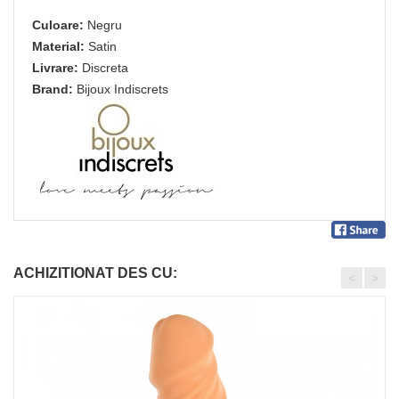
Culoare:
Negru
Material:
Satin
Livrare:
Discreta
Brand:
Bijoux Indiscrets
ACHIZITIONAT DES CU:
<
>