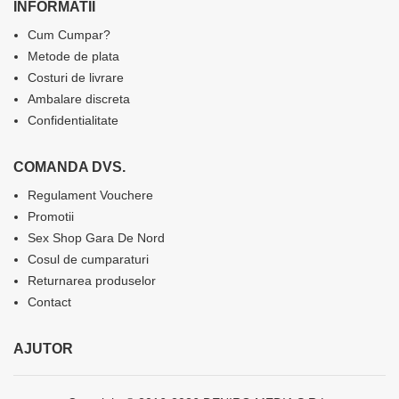
INFORMATII
Cum Cumpar?
Metode de plata
Costuri de livrare
Ambalare discreta
Confidentialitate
COMANDA DVS.
Regulament Vouchere
Promotii
Sex Shop Gara De Nord
Cosul de cumparaturi
Returnarea produselor
Contact
AJUTOR