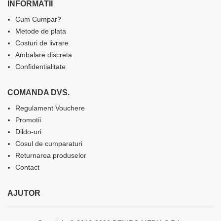
INFORMATII
Cum Cumpar?
Metode de plata
Costuri de livrare
Ambalare discreta
Confidentialitate
COMANDA DVS.
Regulament Vouchere
Promotii
Dildo-uri
Cosul de cumparaturi
Returnarea produselor
Contact
AJUTOR