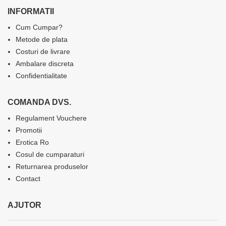
INFORMATII
Cum Cumpar?
Metode de plata
Costuri de livrare
Ambalare discreta
Confidentialitate
COMANDA DVS.
Regulament Vouchere
Promotii
Erotica Ro
Cosul de cumparaturi
Returnarea produselor
Contact
AJUTOR