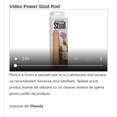
Video Power Stud Rod
Pentru a încerca senzatii mai vii si o alunecare mai usoara
va recomandam folosirea unui lubrifiant. Spalati acest
produs inainte de utilizare cu un cleaner distinct de igiena
pentru astfel de produse.
Importat din
Olanda