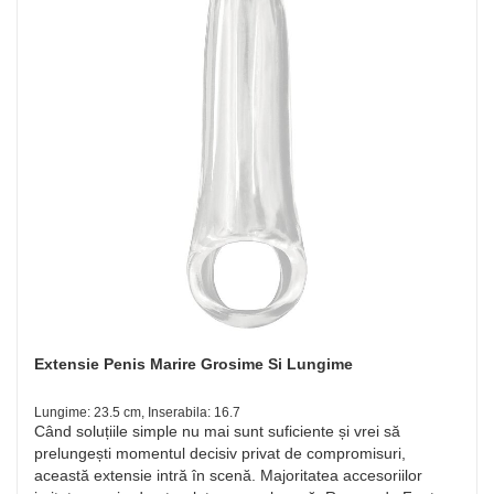
Extensie Penis Marire Grosime Si Lungime
Lungime: 23.5 cm, Inserabila: 16.7
Când soluțiile simple nu mai sunt suficiente și vrei să
prelungești momentul decisiv privat de compromisuri,
această extensie intră în scenă. Majoritatea accesoriilor