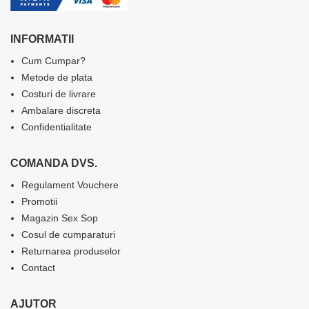
INFORMATII
Cum Cumpar?
Metode de plata
Costuri de livrare
Ambalare discreta
Confidentialitate
COMANDA DVS.
Regulament Vouchere
Promotii
Magazin Sex Sop
Cosul de cumparaturi
Returnarea produselor
Contact
AJUTOR