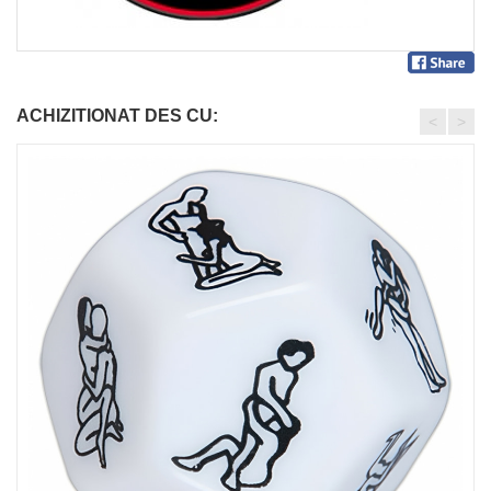
ACHIZITIONAT DES CU:
<
>