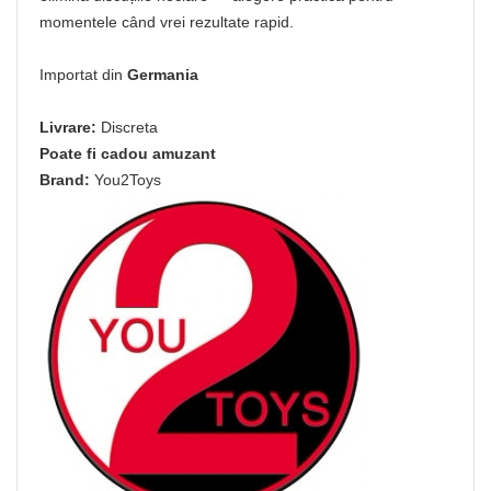
momentele când vrei rezultate rapid.
Importat din
Germania
Livrare:
Discreta
Poate fi cadou amuzant
Brand:
You2Toys