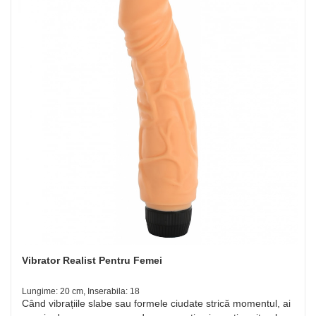
Vibrator Realist Pentru Femei
Lungime: 20 cm, Inserabila: 18
Când vibrațiile slabe sau formele ciudate strică momentul, ai