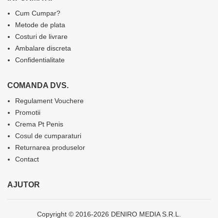
Cum Cumpar?
Metode de plata
Costuri de livrare
Ambalare discreta
Confidentialitate
COMANDA DVS.
Regulament Vouchere
Promotii
Crema Pt Penis
Cosul de cumparaturi
Returnarea produselor
Contact
AJUTOR
Copyright © 2016-2026 DENIRO MEDIA S.R.L.