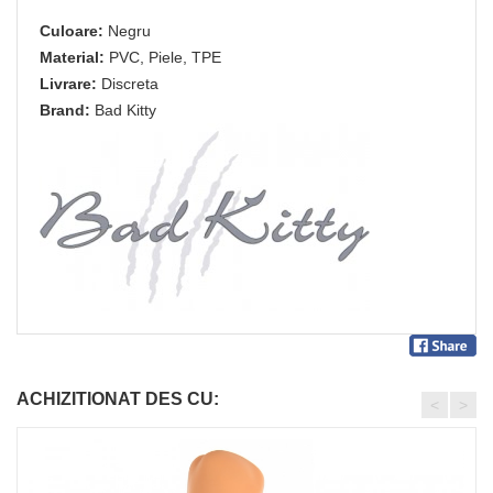
Culoare:
Negru
Material:
PVC, Piele, TPE
Livrare:
Discreta
Brand:
Bad Kitty
ACHIZITIONAT DES CU:
<
>